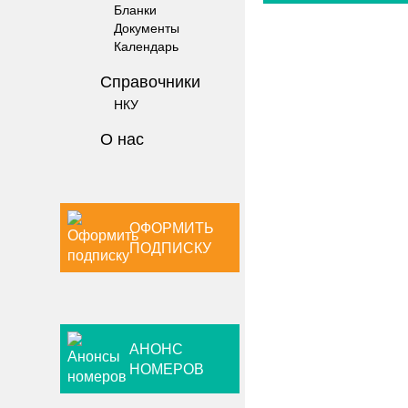
Бланки
Документы
Календарь
Справочники
НКУ
О нас
ОФОРМИТЬ
ПОДПИСКУ
АНОНС
НОМЕРОВ