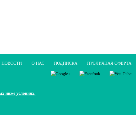
НОВОСТИ
О НАС
ПОДПИСКА
ПУБЛИЧНАЯ ОФЕРТА
ых ниже условиях.