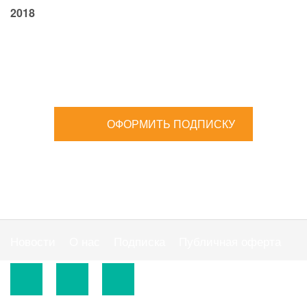
2018
ОФОРМИТЬ ПОДПИСКУ
Новости
О нас
Подписка
Публичная оферта