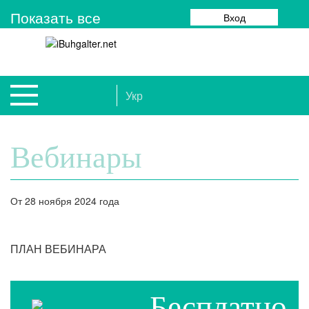
Показать все
Вход
Укр
Вебинары
От 28 ноября 2024 года
ПЛАН ВЕБИНАРА
Бесплатно