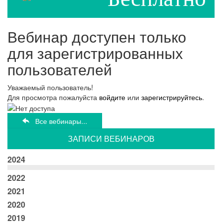
Вебинар доступен только
для зарегистрированных
пользователей
Уважаемый пользователь!
Для просмотра пожалуйста
войдите
или
зарегистрируйтесь
.
Все вебинары...
ЗАПИСИ ВЕБИНАРОВ
2024
2022
2021
2020
2019