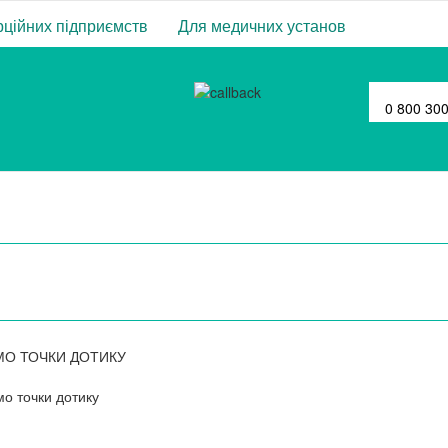
ційних підприємств
Для медичних установ
0 800 30
МО ТОЧКИ ДОТИКУ