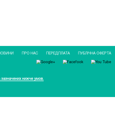
НОВИНИ
ПРО НАС
ПЕРЕДПЛАТА
ПУБЛIЧНА ОФЕРТА
 зазначених нижче умов.