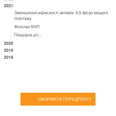
2021
Зменшення корисності активів: 9,5 фігур вищого
пілотажу
Фінплан КНП
Показати усi...
2020
2019
2018
ОФОРМИТИ ПЕРЕДПЛАТУ