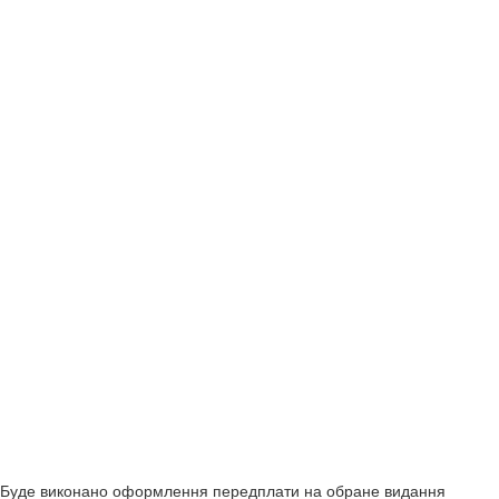
Буде виконано оформлення передплати на обране видання