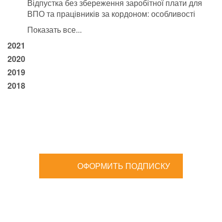
Відпустка без збереження заробітної плати для
ВПО та працівників за кордоном: особливості
Показать все...
2021
2020
2019
2018
ОФОРМИТЬ ПОДПИСКУ