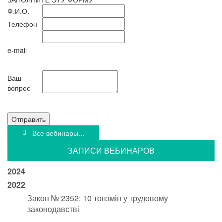
Ф.И.О.
Телефон
e-mail
Ваш
вопрос
Отправить
Все вебинары...
ЗАПИСИ ВЕБИНАРОВ
2024
2022
Закон № 2352: 10 топзмін у трудовому
законодавстві