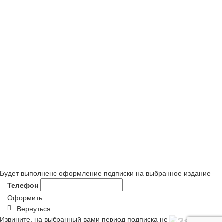
Будет выполнено оформление подписки на выбранное издание
Телефон
Оформить
Вернуться
Извините, на выбранный вами период подписка не