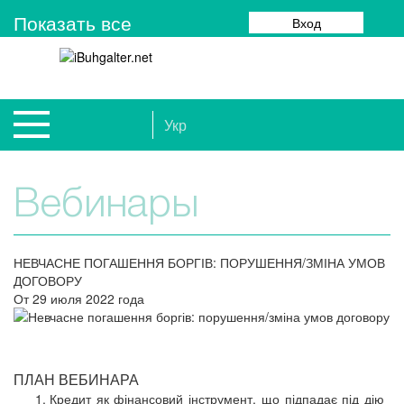
Показать все
Вход
Укр
Вебинары
НЕВЧАСНЕ ПОГАШЕННЯ БОРГІВ: ПОРУШЕННЯ/ЗМІНА УМОВ
ДОГОВОРУ
От 29 июля 2022 года
ПЛАН ВЕБИНАРА
Кредит як фінансовий інструмент, що підпадає під дію