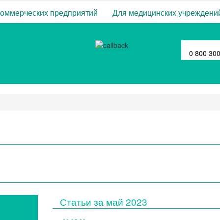
коммерческих предприятий
Для медицинских учреждени
0 800 30
Статьи за
май 2023