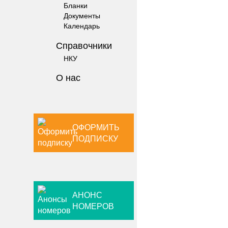
Бланки
Документы
Календарь
Справочники
НКУ
О нас
ОФОРМИТЬ
ПОДПИСКУ
АНОНС
НОМЕРОВ