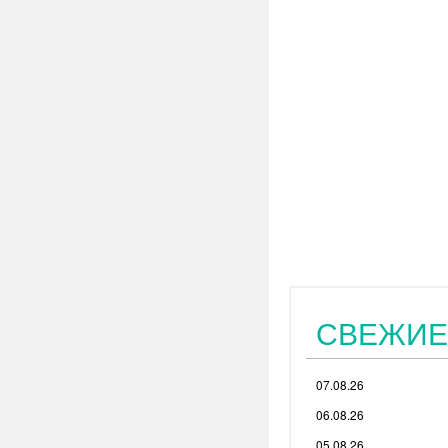
СВЕЖИЕ
07.08.26
06.08.26
05.08.26