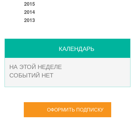
2015
2014
2013
КАЛЕНДАРЬ
НА ЭТОЙ НЕДЕЛЕ
СОБЫТИЙ НЕТ
ОФОРМИТЬ ПОДПИСКУ