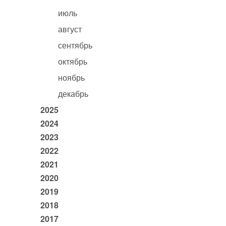
июль
август
сентябрь
октябрь
ноябрь
декабрь
2025
2024
2023
2022
2021
2020
2019
2018
2017