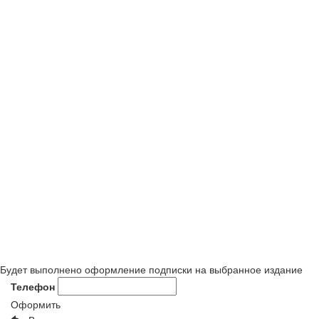
Будет выполнено оформление подписки на выбранное издание
Телефон
Оформить