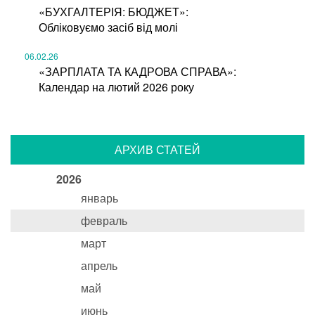
«БУХГАЛТЕРІЯ: БЮДЖЕТ»:
Обліковуємо засіб від молі
06.02.26
«ЗАРПЛАТА ТА КАДРОВА СПРАВА»:
Календар на лютий 2026 року
АРХИВ СТАТЕЙ
2026
январь
февраль
март
апрель
май
июнь