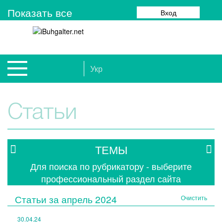
Показать все
Вход
Укр
Статьи
ТЕМЫ
Для поиска по рубрикатору - выберите
профессиональный раздел сайта
Статьи за
апрель 2024
Очистить
30.04.24