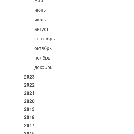
май
июнь
июль
август
сентябрь
октябрь
ноябрь
декабрь
2023
2022
2021
2020
2019
2018
2017
2015