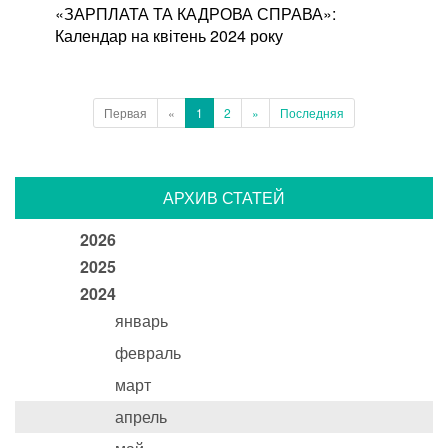
«ЗАРПЛАТА ТА КАДРОВА СПРАВА»:
Календар на квітень 2024 року
Первая
«
1
2
»
Последняя
АРХИВ СТАТЕЙ
2026
2025
2024
январь
февраль
март
апрель