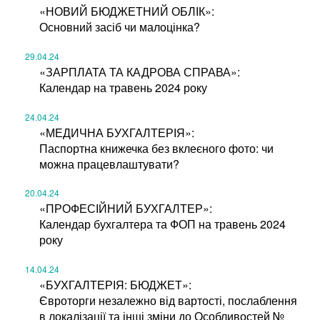
«НОВИЙ БЮДЖЕТНИЙ ОБЛІК»:
Основний засіб чи малоцінка?
29.04.24
«ЗАРПЛАТА ТА КАДРОВА СПРАВА»:
Календар на травень 2024 року
24.04.24
«МЕДИЧНА БУХГАЛТЕРІЯ»:
Паспортна книжечка без вклеєного фото: чи
можна працевлаштувати?
20.04.24
«ПРОФЕСІЙНИЙ БУХГАЛТЕР»:
Календар бухгалтера та ФОП на травень 2024
року
14.04.24
«БУХГАЛТЕРІЯ: БЮДЖЕТ»:
Євроторги незалежно від вартості, послаблення
в локалізації та інші зміни до Особливостей №