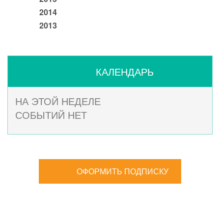
2014
2013
КАЛЕНДАРЬ
НА ЭТОЙ НЕДЕЛЕ
СОБЫТИЙ НЕТ
ОФОРМИТЬ ПОДПИСКУ