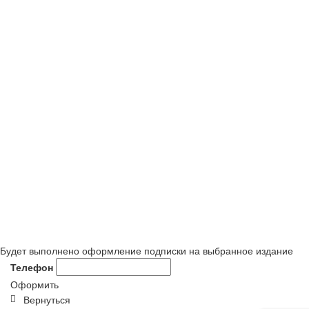
Будет выполнено оформление подписки на выбранное издание
Телефон
Оформить
Вернуться