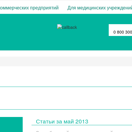
коммерческих предприятий
Для медицинских учреждени
0 800 30
Статьи за
май 2013