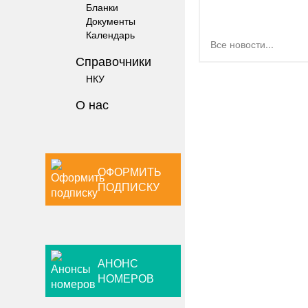
Бланки
Документы
Календарь
Все новости...
Справочники
НКУ
О нас
ОФОРМИТЬ
ПОДПИСКУ
АНОНС
НОМЕРОВ