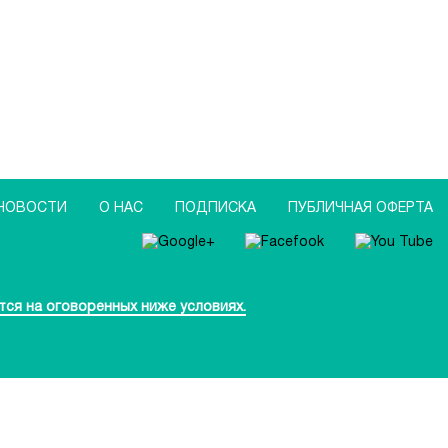
НОВОСТИ
О НАС
ПОДПИСКА
ПУБЛИЧНАЯ ОФЕРТА
тся на оговоренных ниже условиях.