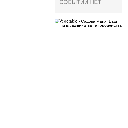
СОБЫТИЙ НЕТ