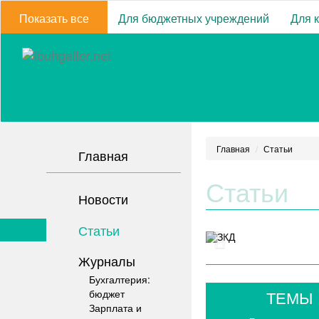
Показать все
Для бюджетных учреждений
Для 
Главная
Статьи
Главная
Статьи
Новости
Статьи
Журналы
Бухгалтерия:
бюджет
ТЕМЫ
Зарплата и