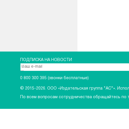
ПОДПИСКА НА НОВОСТИ
0 800 300 395
(звонки бесплатные)
© 2015-2026.
ООО «Издательская группа "АС"». Исполь
По всем вопросам сотрудничества обращайтесь по 