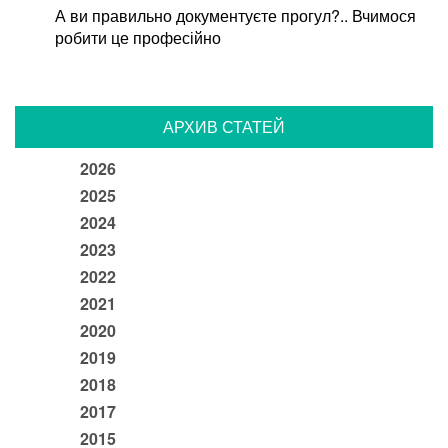
А ви правильно документуєте прогул?.. Вчимося
робити це професійно
АРХИВ СТАТЕЙ
2026
2025
2024
2023
2022
2021
2020
2019
2018
2017
2015