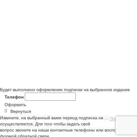
Будет выполнено оформление подписки на выбранное издание
Телефон
Оформить
Вернуться
Извините, на выбранный вами период подписка не
осуществляется. Для того чтобы задать свой
вопрос звоните на наши контактные телефоны или воспользуйтесь
формой обратной связи