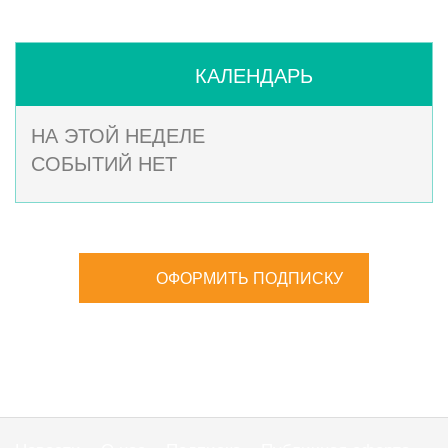
КАЛЕНДАРЬ
НА ЭТОЙ НЕДЕЛЕ
СОБЫТИЙ НЕТ
ОФОРМИТЬ ПОДПИСКУ