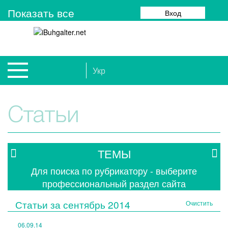
Показать все
Вход
Укр
Статьи
ТЕМЫ
Для поиска по рубрикатору - выберите
профессиональный раздел сайта
Статьи за
сентябрь 2014
Очистить
06.09.14