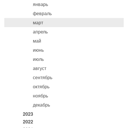
январь
февраль
март
апрель
май
июнь
июль
август
сентябрь
октябрь
ноябрь
декабрь
2023
2022