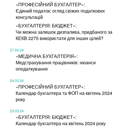
«ПРОФЕСІЙНИЙ БУХГАЛТЕР»:
Єдиний податок: огляд свіжих податкових
консультацій
«БУХГАЛТЕРІЯ: БЮДЖЕТ»:
Чи можна залишок дизпалива, придбаного за
КЕКВ 2275 використати для інших цілей?
27.03.24
«МЕДИЧНА БУХГАЛТЕРІЯ»:
Медстрахування працівників: нюанси
оподаткування
24.03.24
«ПРОФЕСІЙНИЙ БУХГАЛТЕР»:
Календар бухгалтера та ФОП на квітень 2024
року
23.03.24
«БУХГАЛТЕРІЯ: БЮДЖЕТ»:
Календар бухгалтера на квітень 2024 року