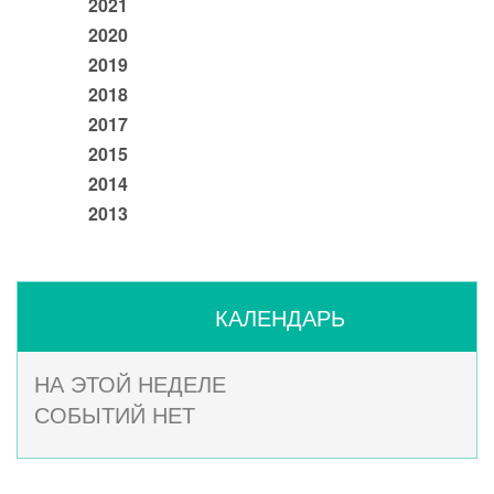
2021
2020
2019
2018
2017
2015
2014
2013
КАЛЕНДАРЬ
НА ЭТОЙ НЕДЕЛЕ
СОБЫТИЙ НЕТ