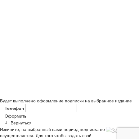
Будет выполнено оформление подписки на выбранное издание
Телефон
Оформить
Вернуться
Извините, на выбранный вами период подписка не
осуществляется. Для того чтобы задать свой