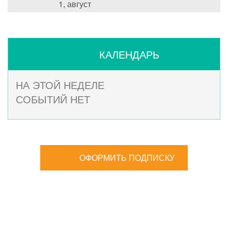
1, август
КАЛЕНДАРЬ
НА ЭТОЙ НЕДЕЛЕ
СОБЫТИЙ НЕТ
ОФОРМИТЬ ПОДПИСКУ