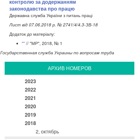
контролю за додержанням
законодавства про працю
Державна служба України з питань праці
Лист від 07.06.2018 р. № 2741/4/4.3-ЗВ-18
Додаток до матеріалу:
""
// "МР", 2018, № 1
Государственная служба Украины по вопросам труда
АРХИВ НОМЕРОВ
2023
2022
2021
2020
2019
2018
2, октябрь