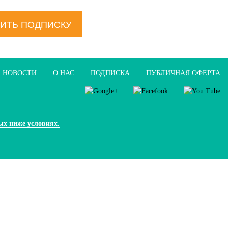
ИТЬ ПОДПИСКУ
НОВОСТИ
О НАС
ПОДПИСКА
ПУБЛИЧНАЯ ОФЕРТА
ых ниже условиях.