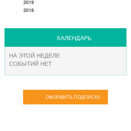
2019
2018
КАЛЕНДАРЬ
НА ЭТОЙ НЕДЕЛЕ
СОБЫТИЙ НЕТ
ОФОРМИТЬ ПОДПИСКУ