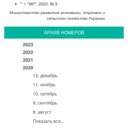
""
// "МР", 2020, № 5
Министерство развития экономики, торговли и
сельского хозяйства Украины
АРХИВ НОМЕРОВ
2023
2022
2021
2020
12, декабрь
11, ноябрь
10, октябрь
9, сентябрь
8, август
Показать все...