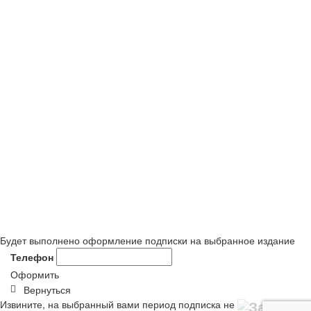
Будет выполнено оформление подписки на выбранное издание
Телефон
Оформить
Вернуться
Извините, на выбранный вами период подписка не