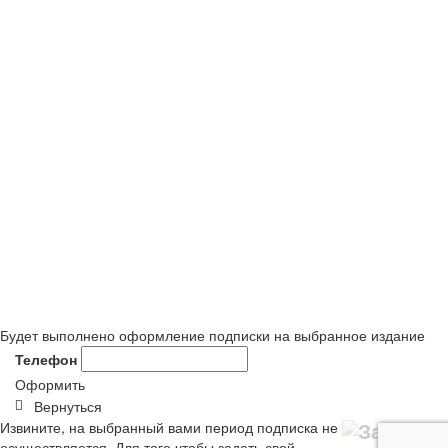
Будет выполнено оформление подписки на выбранное издание
Телефон
Оформить
Вернуться
Извините, на выбранный вами период подписка не
осуществляется. Для того чтобы задать свой