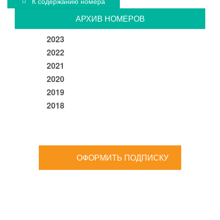
К содержанию номера
АРХИВ НОМЕРОВ
2023
2022
2021
2020
2019
2018
ОФОРМИТЬ ПОДПИСКУ