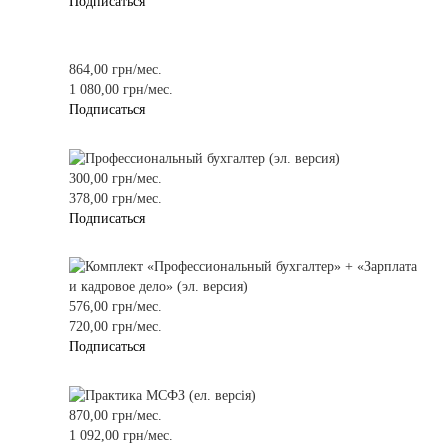
Подписаться
864,00 грн/мес.
1 080,00 грн/мес.
Подписаться
300,00 грн/мес.
378,00 грн/мес.
Подписаться
576,00 грн/мес.
720,00 грн/мес.
Подписаться
870,00 грн/мес.
1 092,00 грн/мес.