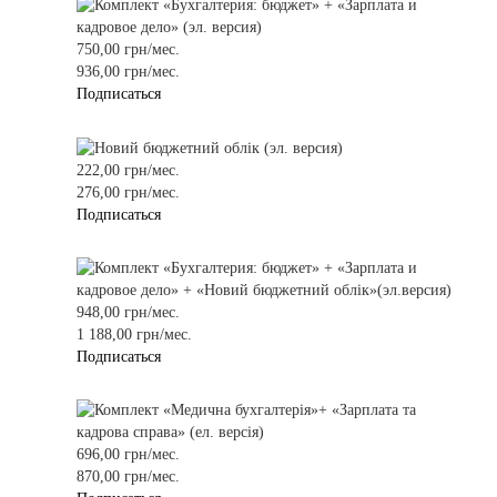
750,00 грн/мес.
936,00 грн/мес.
Подписаться
222,00 грн/мес.
276,00 грн/мес.
Подписаться
948,00 грн/мес.
1 188,00 грн/мес.
Подписаться
696,00 грн/мес.
870,00 грн/мес.