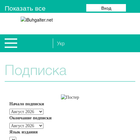
Показать все
Вход
Укр
Подписка
Начало подписки
Окончание подписки
Язык издания