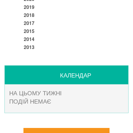
2019
2018
2017
2015
2014
2013
КАЛЕНДАР
НА ЦЬОМУ ТИЖНІ
ПОДІЙ НЕМАЄ