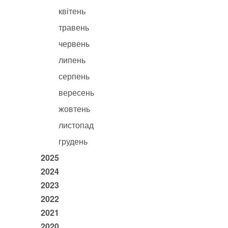
квітень
травень
червень
липень
серпень
вересень
жовтень
листопад
грудень
2025
2024
2023
2022
2021
2020