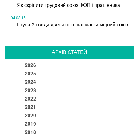
Як скріпити трудовий союз ФОП і працівника
04.08.15
Група 3 і види діяльності: наскільки міцний союз
АРХІВ СТАТЕЙ
2026
2025
2024
2023
2022
2021
2020
2019
2018