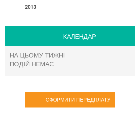
2013
КАЛЕНДАР
НА ЦЬОМУ ТИЖНІ
ПОДІЙ НЕМАЄ
ОФОРМИТИ ПЕРЕДПЛАТУ