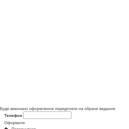
Буде виконано оформлення передплати на обране видання
Телефон
Оформити
Повернутися