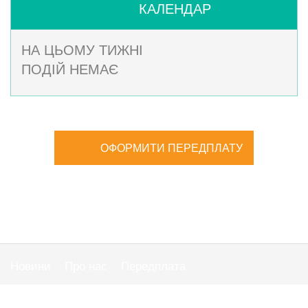
КАЛЕНДАР
НА ЦЬОМУ ТИЖНІ
ПОДІЙ НЕМАЄ
ОФОРМИТИ ПЕРЕДПЛАТУ
Новини
Про нас
Передплата
Публiчна оферта