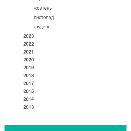
жовтень
листопад
грудень
2023
2022
2021
2020
2019
2018
2017
2015
2014
2013