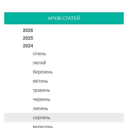
АРХІВ СТАТЕЙ
2026
2025
2024
січень
лютий
березень
квітень
травень
червень
липень
серпень
вересень