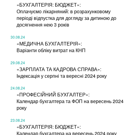
«БУХГАЛТЕРІЯ: БЮДЖЕТ»:
Оплачуємо лікарняний: в розрахунковому
періоді відпустка для догляду за дитиною до
досягнення нею 3 років
30.08.24
«МЕДИЧНА БУХГАЛТЕРІЯ»:
Варіанти обліку витрат на КНП
29.08.24
«ЗАРПЛАТА ТА КАДРОВА СПРАВА»:
Індексація у серпні та вересні 2024 року
24.08.24
«ПРОФЕСІЙНИЙ БУХГАЛТЕР»:
Календар бухгалтера та ФОП на вересень 2024
року
23.08.24
«БУХГАЛТЕРІЯ: БЮДЖЕТ»:
Календар бухгалтера на вересень 2024 року