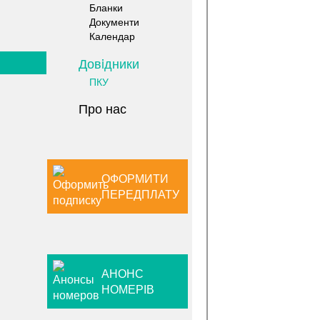
Бланки
Документи
Календар
Довiдники
ПКУ
Про нас
ОФОРМИТИ
ПЕРЕДПЛАТУ
АНОНС
НОМЕРІВ