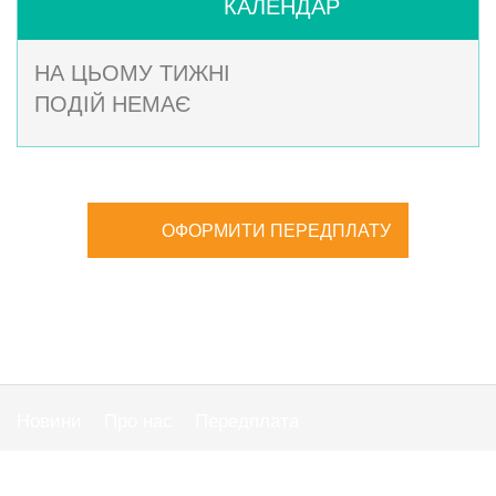
КАЛЕНДАР
НА ЦЬОМУ ТИЖНІ
ПОДІЙ НЕМАЄ
ОФОРМИТИ ПЕРЕДПЛАТУ
Новини
Про нас
Передплата
Публiчна оферта