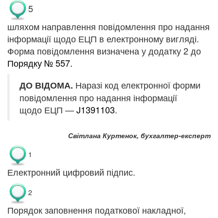
5
шляхом направлення повідомлення про надання
інформації щодо ЕЦП в електронному вигляді.
Форма повідомлення визначена у додатку 2 до
Порядку № 557.
Наразі код електронної форми
ДО ВІДОМА.
повідомлення про надання інформації
щодо ЕЦП —
J1391103
.
Світлана Куртенок, бухгалтер-експерт
1
Електронний цифровий підпис.
2
Порядок заповнення податкової накладної,