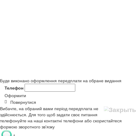
Буде виконано оформлення передплати на обране видання
Телефон
Оформити
Повернутися
Вибачте, на обраний вами період передплата не
здійснюється. Для того щоб задати своє питання
телефонуйте на наші контактні телефони або скористайтеся
формою зворотного зв'язку
1