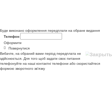
Буде виконано оформлення передплати на обране видання
Телефон
Оформити
Повернутися
Вибачте, на обраний вами період передплата не
здійснюється. Для того щоб задати своє питання
телефонуйте на наші контактні телефони або скористайтеся
формою зворотного зв'язку