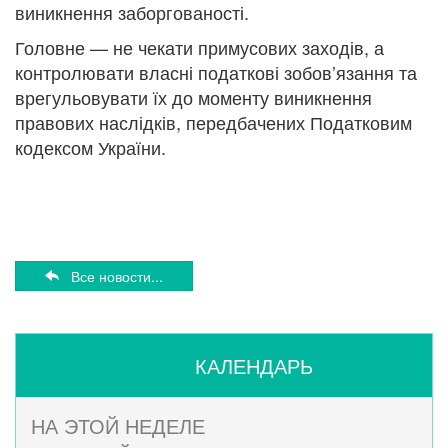
виникнення заборгованості.
Головне — не чекати примусових заходів, а
контролювати власні податкові зобов’язання та
врегульовувати їх до моменту виникнення
правових наслідків, передбачених Податковим
кодексом України.
Все новости...
КАЛЕНДАРЬ
НА ЭТОЙ НЕДЕЛЕ