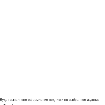
Будет выполнено оформление подписки на выбранное издание