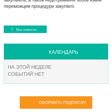
переможцем процедури закупівлі.
Все новости...
КАЛЕНДАРЬ
НА ЭТОЙ НЕДЕЛЕ
СОБЫТИЙ НЕТ
ОФОРМИТЬ ПОДПИСКУ