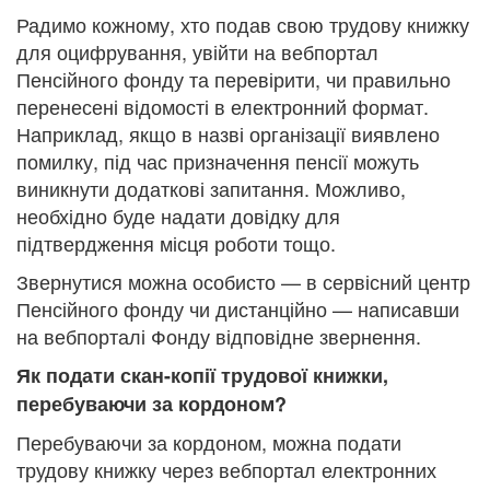
Радимо кожному, хто подав свою трудову книжку
для оцифрування, увійти на вебпортал
Пенсійного фонду та перевірити, чи правильно
перенесені відомості в електронний формат.
Наприклад, якщо в назві організації виявлено
помилку, під час призначення пенсії можуть
виникнути додаткові запитання. Можливо,
необхідно буде надати довідку для
підтвердження місця роботи тощо.
Звернутися можна особисто — в сервісний центр
Пенсійного фонду чи дистанційно — написавши
на вебпорталі Фонду відповідне звернення.
Як подати скан-копії трудової книжки,
перебуваючи за кордоном?
Перебуваючи за кордоном, можна подати
трудову книжку через вебпортал електронних