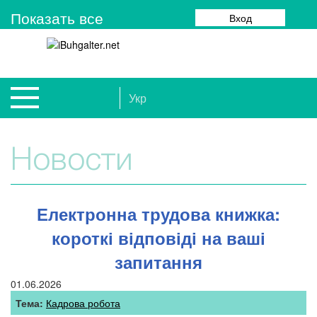
Показать все
Вход
Укр
Новости
Електронна трудова книжка:
короткі відповіді на ваші
запитання
01.06.2026
Тема:
Кадрова робота