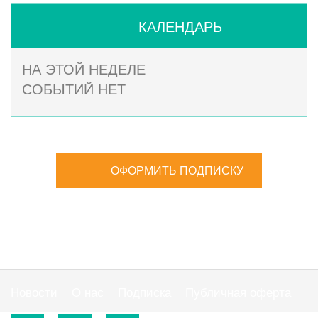
КАЛЕНДАРЬ
НА ЭТОЙ НЕДЕЛЕ
СОБЫТИЙ НЕТ
ОФОРМИТЬ ПОДПИСКУ
Новости
О нас
Подписка
Публичная оферта