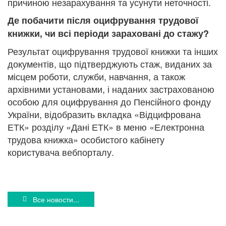
причиною незарахування та усунути неточності.
Де побачити після оцифрування трудової
книжки, чи всі періоди зараховані до стажу?
Результат оцифрування трудової книжки та інших
документів, що підтверджують стаж, виданих за
місцем роботи, служби, навчання, а також
архівними установами, і наданих застрахованою
особою для оцифрування до Пенсійного фонду
України, відобразить вкладка «Відцифрована
ЕТК» розділу «Дані ЕТК» в меню «Електронна
трудова книжка» особистого кабінету
користувача вебпорталу.
Все новости...