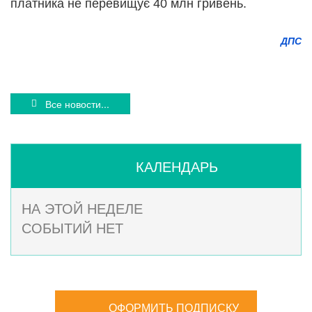
платника не перевищує 40 млн гривень.
ДПС
Все новости...
КАЛЕНДАРЬ
НА ЭТОЙ НЕДЕЛЕ
СОБЫТИЙ НЕТ
ОФОРМИТЬ ПОДПИСКУ