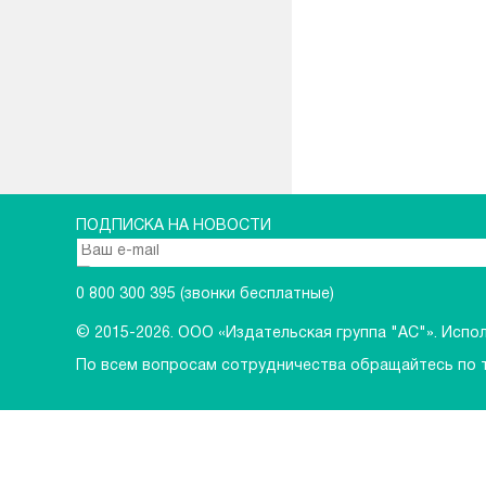
ПОДПИСКА НА НОВОСТИ
0 800 300 395
(звонки бесплатные)
© 2015-2026.
ООО «Издательская группа "АС"». Исполь
По всем вопросам сотрудничества обращайтесь по 