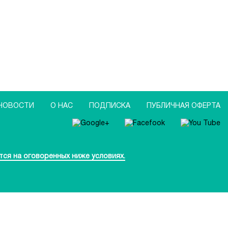
НОВОСТИ
О НАС
ПОДПИСКА
ПУБЛИЧНАЯ ОФЕРТА
тся на оговоренных ниже условиях.