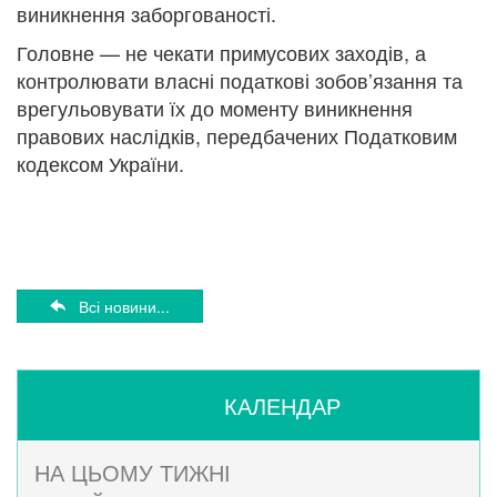
виникнення заборгованості.
Головне — не чекати примусових заходів, а
контролювати власні податкові зобов’язання та
врегульовувати їх до моменту виникнення
правових наслідків, передбачених Податковим
кодексом України.
Всі новини...
КАЛЕНДАР
НА ЦЬОМУ ТИЖНІ