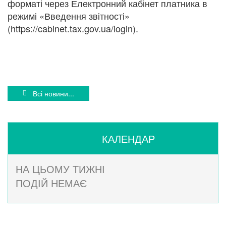
форматі через Електронний кабінет платника в
режимі «Введення звітності»
(https://cabinet.tax.gov.ua/login).
Всі новини...
КАЛЕНДАР
НА ЦЬОМУ ТИЖНІ
ПОДІЙ НЕМАЄ