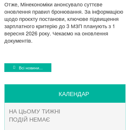
Отже, Мінекономіки анонсувало суттєве
оновлення правил бронювання. За інформацією
щодо проєкту постанови, ключове підвищення
зарплатного критерію до 3 МЗП планують з 1
вересня 2026 року. Чекаємо на оновлення
документів.
Всі новини...
КАЛЕНДАР
НА ЦЬОМУ ТИЖНІ
ПОДІЙ НЕМАЄ