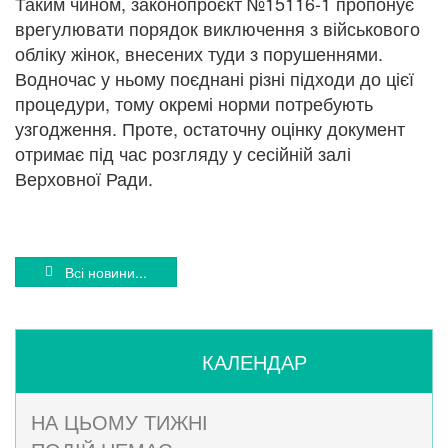
Таким чином, законопроєкт №15116-1 пропонує
врегулювати порядок виключення з військового
обліку жінок, внесених туди з порушеннями.
Водночас у ньому поєднані різні підходи до цієї
процедури, тому окремі норми потребують
узгодження. Проте, остаточну оцінку документ
отримає під час розгляду у сесійній залі
Верховної Ради.
Всі новини...
КАЛЕНДАР
НА ЦЬОМУ ТИЖНІ