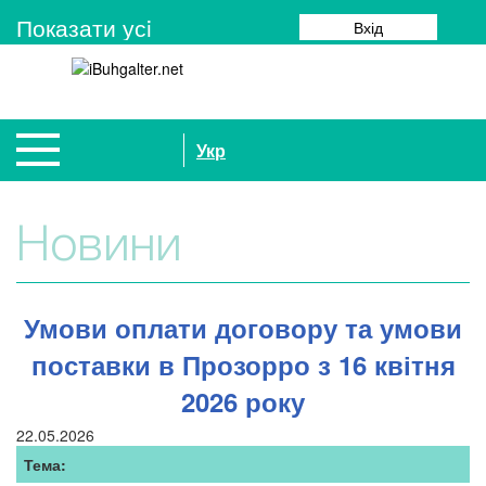
Показати усi
Вхід
Укр
Новини
Умови оплати договору та умови
поставки в Прозорро з 16 квітня
2026 року
22.05.2026
Тема: