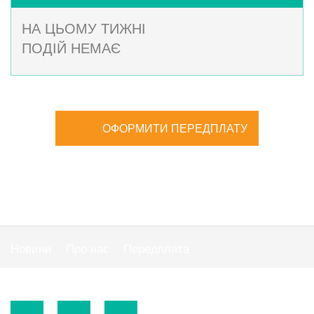
НА ЦЬОМУ ТИЖНІ
ПОДІЙ НЕМАЄ
ОФОРМИТИ ПЕРЕДПЛАТУ
Новини
Про нас
Передплата
Публiчна оферта