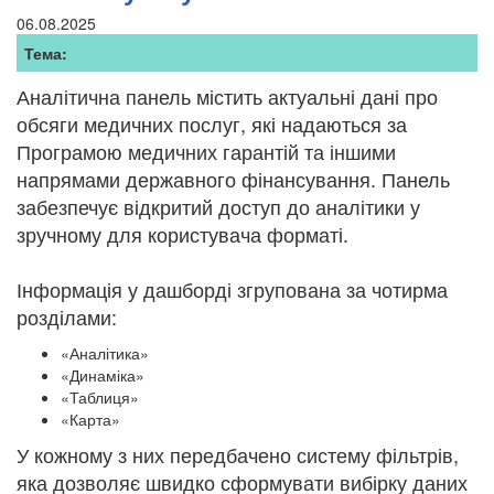
06.08.2025
Тема:
Аналітична панель містить актуальні дані про
обсяги медичних послуг, які надаються за
Програмою медичних гарантій та іншими
напрямами державного фінансування. Панель
забезпечує відкритий доступ до аналітики у
зручному для користувача форматі.
Інформація у дашборді згрупована за чотирма
розділами:
«Аналітика»
«Динаміка»
«Таблиця»
«Карта»
У кожному з них передбачено систему фільтрів,
яка дозволяє швидко сформувати вибірку даних