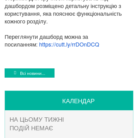
дашбордом розміщено детальну інструкцію з
користування, яка пояснює функціональність
кожного розділу.
Переглянути дашборд можна за
посиланням:
https://cutt.ly/rrDOnDCQ
Всі новини...
КАЛЕНДАР
НА ЦЬОМУ ТИЖНІ
ПОДІЙ НЕМАЄ