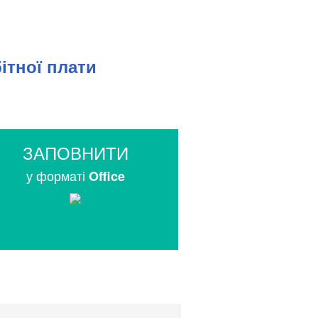
ітної плати
ЗАПОВНИТИ
у форматі
Office