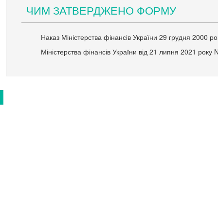
ЧИМ ЗАТВЕРДЖЕНО ФОРМУ
Наказ Міністерства фінансів України 29 грудня 2000 рок
Міністерства фінансів України від 21 липня 2021 року 