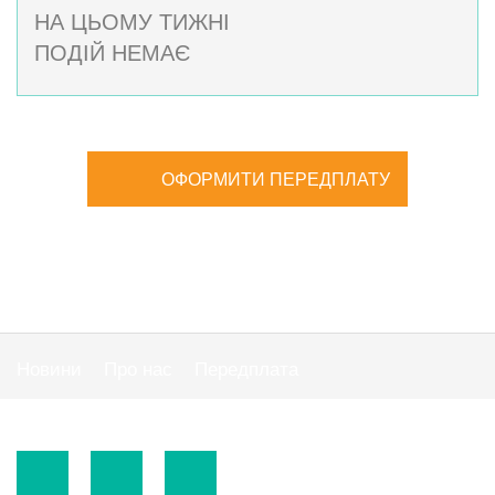
НА ЦЬОМУ ТИЖНІ
ПОДІЙ НЕМАЄ
ОФОРМИТИ ПЕРЕДПЛАТУ
Новини
Про нас
Передплата
Публiчна оферта