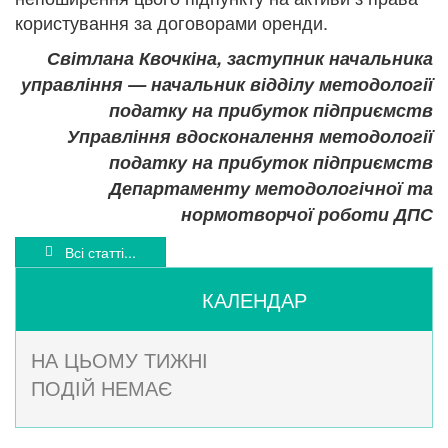
користування за договорами оренди.
Світлана Квочкіна, заступник начальника
управління — начальник відділу методології
податку на прибуток підприємств
Управління вдосконалення методології
податку на прибуток підприємств
Департаменту методологічної та
нормотворчої роботи ДПС
Всі статті...
КАЛЕНДАР
НА ЦЬОМУ ТИЖНІ
ПОДІЙ НЕМАЄ