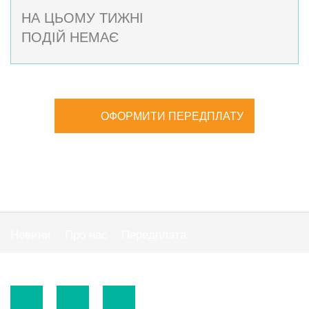
НА ЦЬОМУ ТИЖНІ
ПОДІЙ НЕМАЄ
ОФОРМИТИ ПЕРЕДПЛАТУ
Новини
Про нас
Передплата
Публiчна оферта