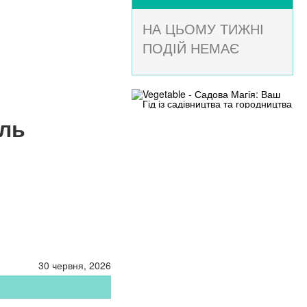
НА ЦЬОМУ ТИЖНІ
ПОДІЙ НЕМАЄ
ель
30 червня, 2026