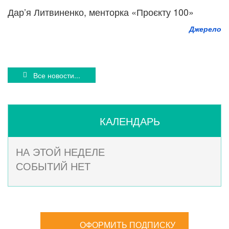
Дар’я Литвиненко, менторка «Проєкту 100»
Джерело
Все новости...
КАЛЕНДАРЬ
НА ЭТОЙ НЕДЕЛЕ
СОБЫТИЙ НЕТ
ОФОРМИТЬ ПОДПИСКУ