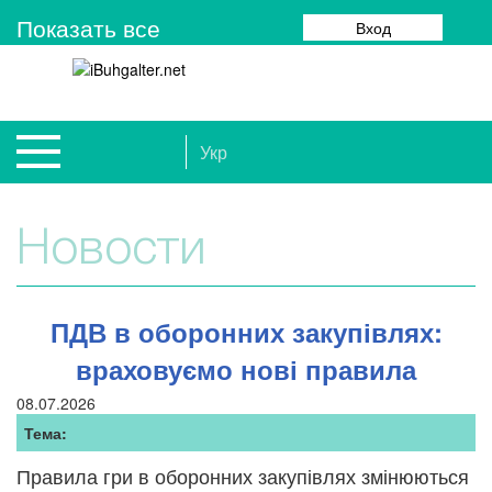
Показать все
Вход
Укр
Новости
ПДВ в оборонних закупівлях:
враховуємо нові правила
08.07.2026
Тема:
Правила гри в оборонних закупівлях змінюються