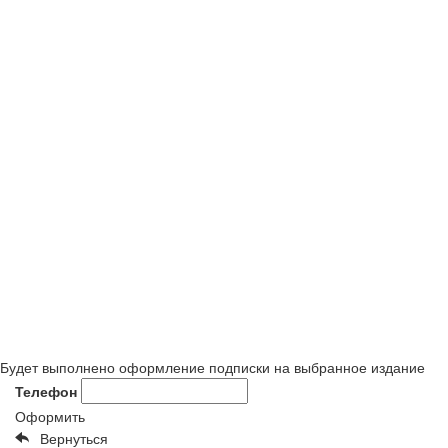
Будет выполнено оформление подписки на выбранное издание
Телефон
Оформить
Вернуться