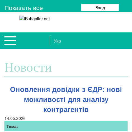
Показать все
Вход
Укр
Новости
Оновлення довідки з ЄДР: нові
можливості для аналізу
контрагентів
14.05.2026
Тема: