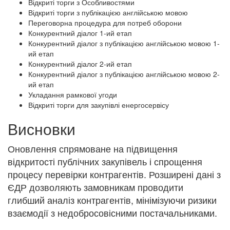
Відкриті торги з Особливостями
Відкриті торги з публікацією англійською мовою
Переговорна процедура для потреб оборони
Конкурентний діалог 1-ий етап
Конкурентний діалог з публікацією англійською мовою 1-
ий етап
Конкурентний діалог 2-ий етап
Конкурентний діалог з публікацією англійською мовою 2-
ий етап
Укладання рамкової угоди
Відкриті торги для закупівлі енергосервісу
Висновки
Оновлення спрямоване на підвищення
відкритості публічних закупівель і спрощення
процесу перевірки контрагентів. Розширені дані з
ЄДР дозволяють замовникам проводити
глибший аналіз контрагентів, мінімізуючи ризики
взаємодії з недобросовісними постачальниками.