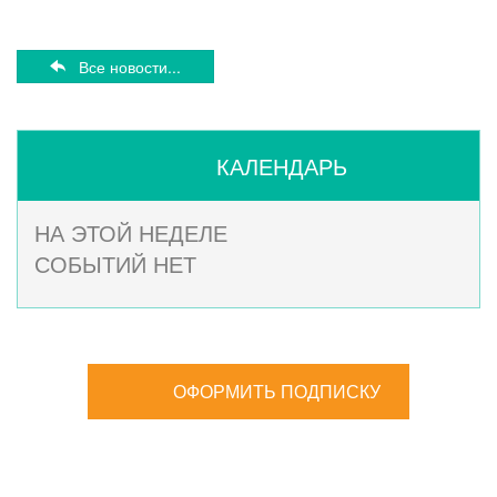
Все новости...
КАЛЕНДАРЬ
НА ЭТОЙ НЕДЕЛЕ
СОБЫТИЙ НЕТ
ОФОРМИТЬ ПОДПИСКУ