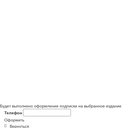
Будет выполнено оформление подписки на выбранное издание
Телефон
Оформить
Вернуться