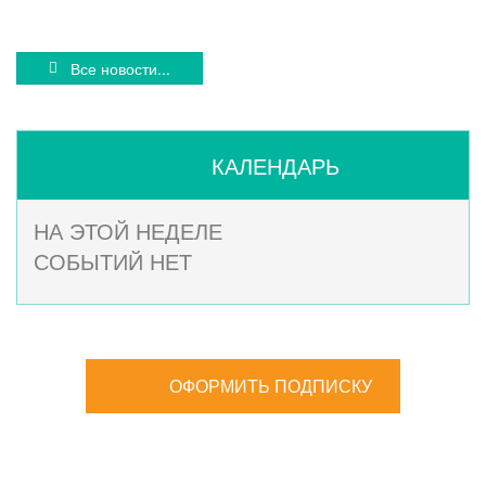
Все новости...
КАЛЕНДАРЬ
НА ЭТОЙ НЕДЕЛЕ
СОБЫТИЙ НЕТ
ОФОРМИТЬ ПОДПИСКУ