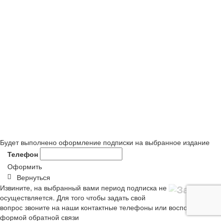
Будет выполнено оформление подписки на выбранное издание
Телефон
Оформить
Вернуться
Извините, на выбранный вами период подписка не
осуществляется. Для того чтобы задать свой
вопрос звоните на наши контактные телефоны или воспользуйтесь
формой обратной связи