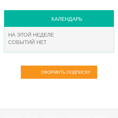
КАЛЕНДАРЬ
НА ЭТОЙ НЕДЕЛЕ
СОБЫТИЙ НЕТ
ОФОРМИТЬ ПОДПИСКУ
Новости
О нас
Подписка
Публичная оферта