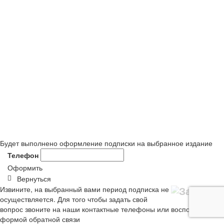
Будет выполнено оформление подписки на выбранное издание
Телефон
Оформить
Вернуться
Извините, на выбранный вами период подписка не
осуществляется. Для того чтобы задать свой
вопрос звоните на наши контактные телефоны или воспользуйтесь
формой обратной связи