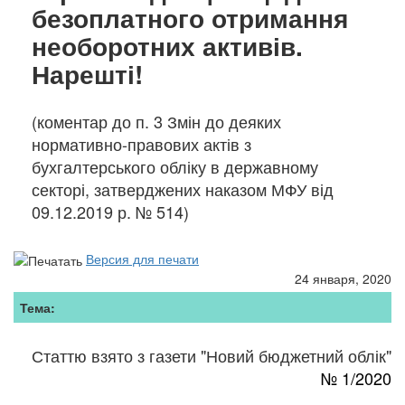
безоплатного отримання
необоротних активів.
Нарешті!
(коментар до п. 3 Змін до деяких
нормативно-правових актів з
бухгалтерського обліку в державному
секторі, затверджених наказом МФУ від
09.12.2019 р. № 514)
Версия для печати
24 января, 2020
Тема:
Статтю взято з газети "Новий бюджетний облік"
№ 1/2020