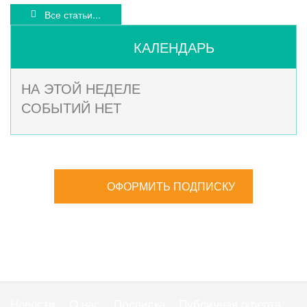
Все статьи...
КАЛЕНДАРЬ
НА ЭТОЙ НЕДЕЛЕ
СОБЫТИЙ НЕТ
ОФОРМИТЬ ПОДПИСКУ
Новости
О нас
Подписка
Публичная оферта