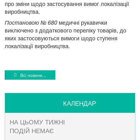
про зміни щодо застосування вимог локалізації
виробництва.
медичні рукавички
Постановою № 680
виключено з додаткового переліку товарів, до
яких застосовуються вимоги щодо ступеня
локалізації виробництва.
Всі новини...
КАЛЕНДАР
НА ЦЬОМУ ТИЖНІ
ПОДІЙ НЕМАЄ