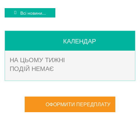
Всі новини...
КАЛЕНДАР
НА ЦЬОМУ ТИЖНІ
ПОДІЙ НЕМАЄ
ОФОРМИТИ ПЕРЕДПЛАТУ