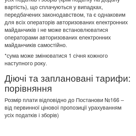
вартість), що сплачуються у випадках,
передбачених законодавством, та є однаковим
для всіх операторів авторизованих електронних
майданчиків і не може встановлюватися
операторами авторизованих електронних
майданчиків самостійно.
*сума може змінюватися 1 січня кожного
наступного року.
Діючі та заплановані тарифи:
порівняння
Розмір плати відповідно до Постанови №166 –
від первинної цінової пропозиції урахуванням
усіх податків і зборів)