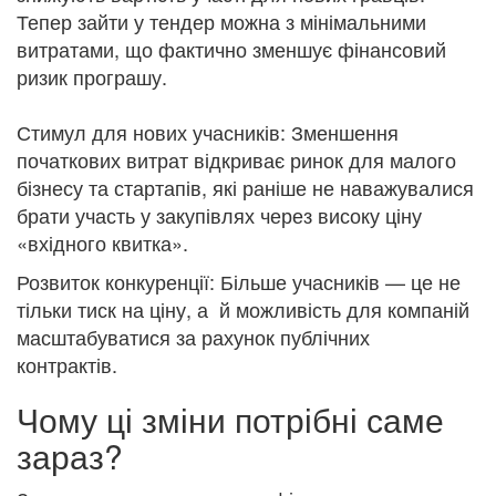
Тепер зайти у тендер можна з мінімальними
витратами, що фактично зменшує фінансовий
ризик програшу.
Стимул для нових учасників: Зменшення
початкових витрат відкриває ринок для малого
бізнесу та стартапів, які раніше не наважувалися
брати участь у закупівлях через високу ціну
«вхідного квитка».
Розвиток конкуренції: Більше учасників — це не
тільки тиск на ціну, а й можливість для компаній
масштабуватися за рахунок публічних
контрактів.
Чому ці зміни потрібні саме
зараз?