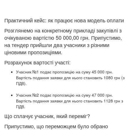
Практичний кейс: як працює нова модель оплати
Розглянемо на конкретному прикладі закупівлі з
очікуваною вартістю 50 000,00 грн. Припустимо,
на тендер прийшли два учасники з різними
ціновими пропозиціями.
Розрахунок вартості участі:
Учасник №1 подає пропозицію на суму 45 000 грн.
Вартість подання заявки для нього становить 1080 грн (з
ПДВ).
Учасник №2 подає пропозицію на суму 47 000 грн.
Вартість подання заявки для нього становить 1128 грн з
ПДВ.
Що сплачує учасник, який переміг?
Припустимо, що переможцем було обрано