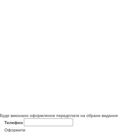
Буде виконано оформлення передплати на обране видання
Телефон
Оформити