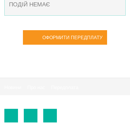
ПОДІЙ НЕМАЄ
ОФОРМИТИ ПЕРЕДПЛАТУ
Новини
Про нас
Передплата
Публiчна оферта