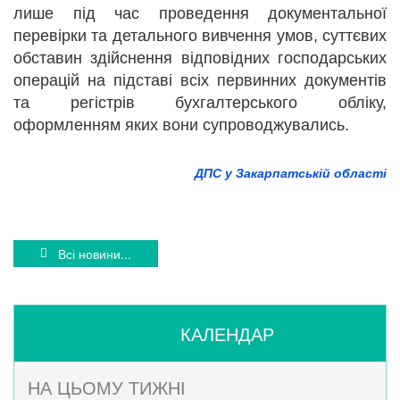
лише під час проведення документальної
перевірки та детального вивчення умов, суттєвих
обставин здійснення відповідних господарських
операцій на підставі всіх первинних документів
та регістрів бухгалтерського обліку,
оформленням яких вони супроводжувались.
ДПС у Закарпатській області
Всі новини...
КАЛЕНДАР
НА ЦЬОМУ ТИЖНІ