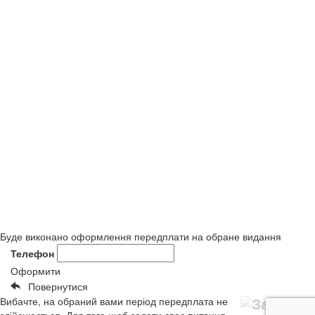
Буде виконано оформлення передплати на обране видання
Телефон
Оформити
Повернутися
Вибачте, на обраний вами період передплата не