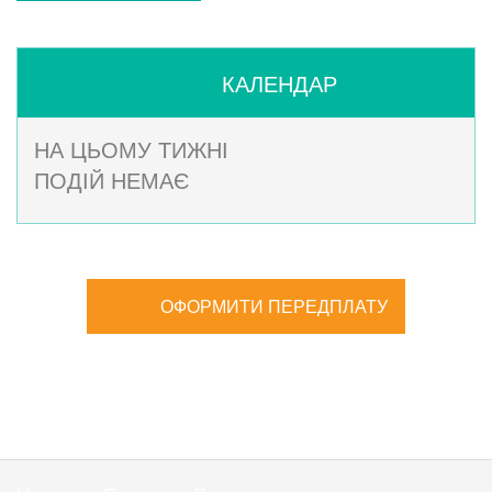
КАЛЕНДАР
НА ЦЬОМУ ТИЖНІ
ПОДІЙ НЕМАЄ
ОФОРМИТИ ПЕРЕДПЛАТУ