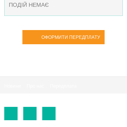
ПОДІЙ НЕМАЄ
ОФОРМИТИ ПЕРЕДПЛАТУ
Новини
Про нас
Передплата
Публiчна оферта