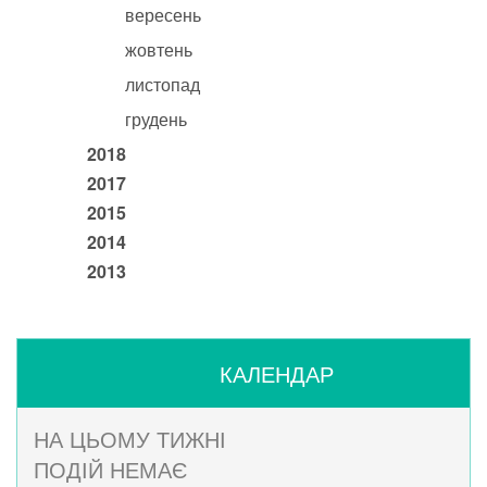
вересень
жовтень
листопад
грудень
2018
2017
2015
2014
2013
КАЛЕНДАР
НА ЦЬОМУ ТИЖНІ
ПОДІЙ НЕМАЄ