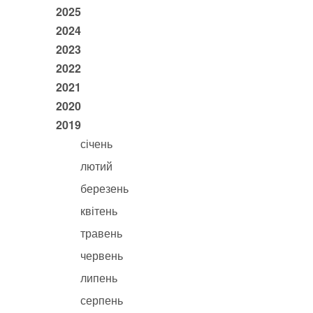
2025
2024
2023
2022
2021
2020
2019
січень
лютий
березень
квітень
травень
червень
липень
серпень