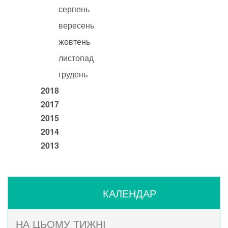
серпень
вересень
жовтень
листопад
грудень
2018
2017
2015
2014
2013
КАЛЕНДАР
НА ЦЬОМУ ТИЖНІ