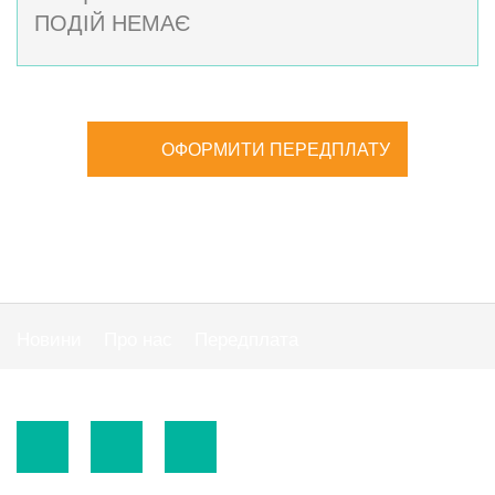
ПОДІЙ НЕМАЄ
ОФОРМИТИ ПЕРЕДПЛАТУ
Новини
Про нас
Передплата
Публiчна оферта