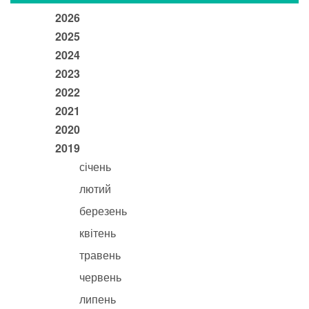
2026
2025
2024
2023
2022
2021
2020
2019
січень
лютий
березень
квітень
травень
червень
липень